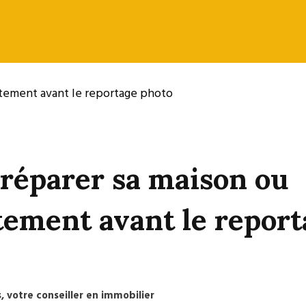
préparer sa maison ou
tement avant le report
 votre conseiller en immobilier