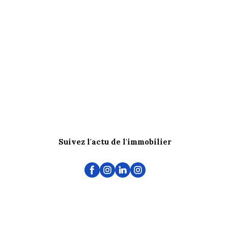
Suivez l'actu de l'immobilier