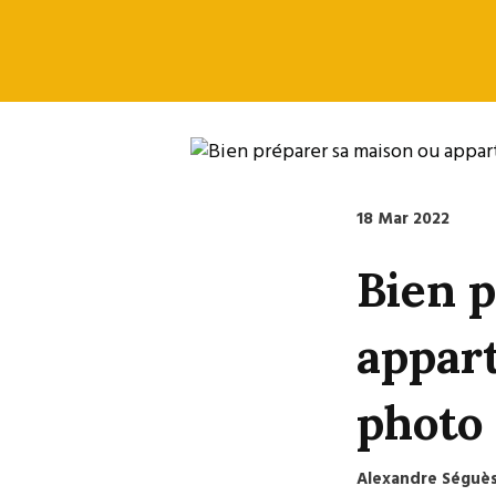
18 Mar 2022
Bien 
appar
photo
Alexandre Séguès,