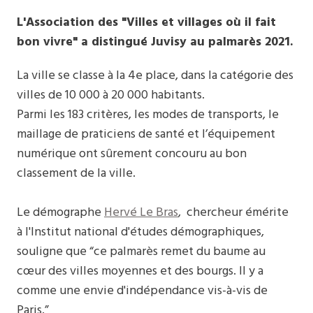
L'Association des "Villes et villages où il fait
bon vivre" a distingué Juvisy au palmarès 2021.
La ville se classe à la 4e place, dans la catégorie des
villes de 10 000 à 20 000 habitants.
Parmi les 183 critères, les modes de transports, le
maillage de praticiens de santé et l’équipement
numérique ont sûrement concouru au bon
classement de la ville.
Le démographe
Hervé Le Bras
, chercheur émérite
à l'Institut national d'études démographiques,
souligne que “ce palmarès remet du baume au
cœur des villes moyennes et des bourgs. Il y a
comme une envie d'indépendance vis-à-vis de
Paris.”