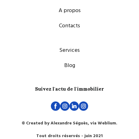
A propos
Contacts
Services
Blog
Suivez l'actu de l'immobilier
© Created by Alexandre Séguès, via Weblium.
Tout droits réservés - juin 2021