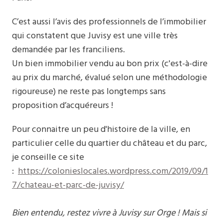
C’est aussi l’avis des professionnels de l’immobilier
qui constatent que Juvisy est une ville très
demandée par les franciliens.
Un bien immobilier vendu au bon prix (c'est-à-dire
au prix du marché, évalué selon une méthodologie
rigoureuse) ne reste pas longtemps sans
proposition d’acquéreurs !
Pour connaitre un peu d'histoire de la ville, en
particulier celle du quartier du château et du parc,
je conseille ce site
:
https://colonieslocales.wordpress.com/2019/09/1
7/chateau-et-parc-de-juvisy/
Bien entendu, restez vivre à Juvisy sur Orge ! Mais si