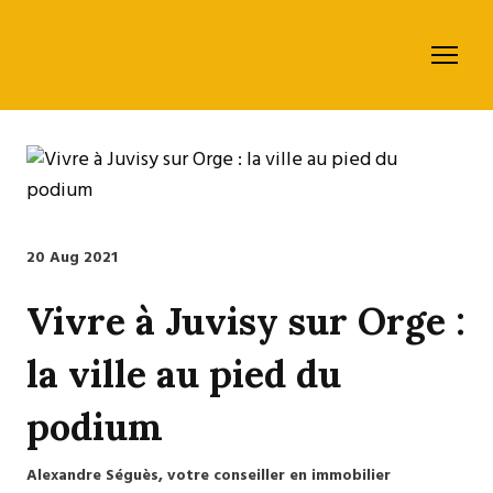
20 Aug 2021
Vivre à Juvisy sur Orge :
la ville au pied du
podium
Alexandre Séguès, votre conseiller en immobilier